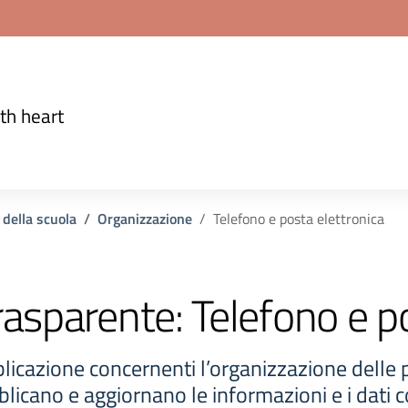
th heart
 della scuola
Organizzazione
Telefono e posta elettronica
rasparente:
Telefono e p
licazione concernenti l’organizzazione delle
licano e aggiornano le informazioni e i dati c