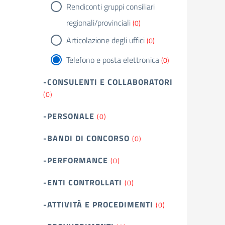
Rendiconti gruppi consiliari
regionali/provinciali
(0)
Articolazione degli uffici
(0)
Telefono e posta elettronica
(0)
-CONSULENTI E COLLABORATORI
(0)
-PERSONALE
(0)
-BANDI DI CONCORSO
(0)
-PERFORMANCE
(0)
-ENTI CONTROLLATI
(0)
-ATTIVITÀ E PROCEDIMENTI
(0)