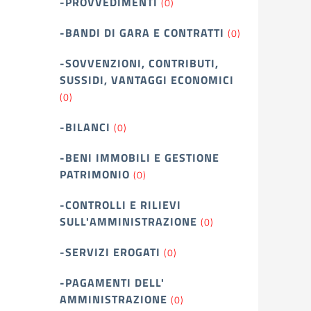
-PROVVEDIMENTI
(0)
-BANDI DI GARA E CONTRATTI
(0)
-SOVVENZIONI, CONTRIBUTI,
SUSSIDI, VANTAGGI ECONOMICI
(0)
-BILANCI
(0)
-BENI IMMOBILI E GESTIONE
PATRIMONIO
(0)
-CONTROLLI E RILIEVI
SULL'AMMINISTRAZIONE
(0)
-SERVIZI EROGATI
(0)
-PAGAMENTI DELL'
AMMINISTRAZIONE
(0)