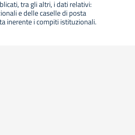
, tra gli altri, i dati relativi:
ionali e delle caselle di posta
ta inerente i compiti istituzionali.