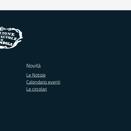
Novità
Le Notizie
Calendario eventi
Le circolari