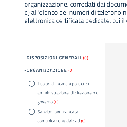
organizzazione, corredati dai document
d) all’elenco dei numeri di telefono n
elettronica certificata dedicate, cui il
-DISPOSIZIONI GENERALI
(0)
-ORGANIZZAZIONE
(0)
Titolari di incarichi politici, di
amministrazione, di direzione o di
governo
(0)
Sanzioni per mancata
comunicazione dei dati
(0)