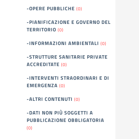
-OPERE PUBBLICHE
(0)
-PIANIFICAZIONE E GOVERNO DEL
TERRITORIO
(0)
-INFORMAZIONI AMBIENTALI
(0)
-STRUTTURE SANITARIE PRIVATE
ACCREDITATE
(0)
-INTERVENTI STRAORDINARI E DI
EMERGENZA
(0)
-ALTRI CONTENUTI
(0)
-DATI NON PIÙ SOGGETTI A
PUBBLICAZIONE OBBLIGATORIA
(0)