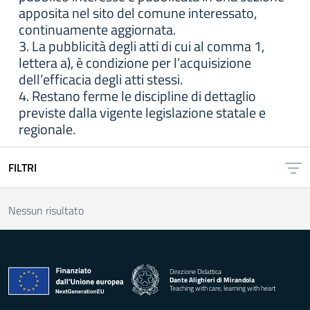
apposita nel sito del comune interessato,
continuamente aggiornata.
3. La pubblicità degli atti di cui al comma 1,
lettera a), è condizione per l’acquisizione
dell’efficacia degli atti stessi.
4. Restano ferme le discipline di dettaglio
previste dalla vigente legislazione statale e
regionale.
FILTRI
Nessun risultato
Direzione Didattica
Dante Alighieri di Mirandola
Teaching with care, learning with heart