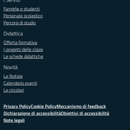
Famiglie e studenti
Personale scolastico
Percorsi di studio
Didattica
Offerta formativa
I progetti delle classi
Le schede didattiche
Novità
Le Notizie
Calendario eventi
Le circolari
Privacy Policy
Cookie Policy
Meccanismo di feedback
Dichiarazione di accessibilità
Obiettivi di accessibilità
Note legali