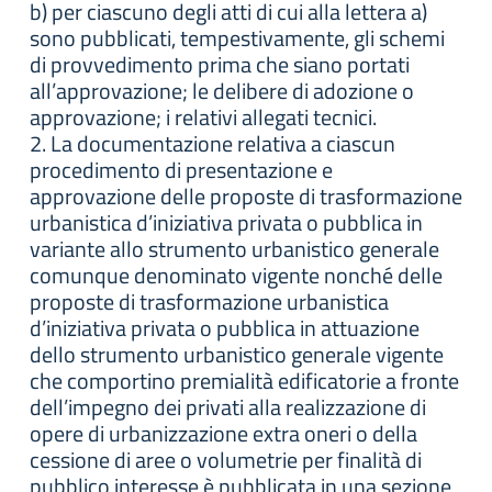
b) per ciascuno degli atti di cui alla lettera a)
sono pubblicati, tempestivamente, gli schemi
di provvedimento prima che siano portati
all’approvazione; le delibere di adozione o
approvazione; i relativi allegati tecnici.
2. La documentazione relativa a ciascun
procedimento di presentazione e
approvazione delle proposte di trasformazione
urbanistica d’iniziativa privata o pubblica in
variante allo strumento urbanistico generale
comunque denominato vigente nonché delle
proposte di trasformazione urbanistica
d’iniziativa privata o pubblica in attuazione
dello strumento urbanistico generale vigente
che comportino premialità edificatorie a fronte
dell’impegno dei privati alla realizzazione di
opere di urbanizzazione extra oneri o della
cessione di aree o volumetrie per finalità di
pubblico interesse è pubblicata in una sezione