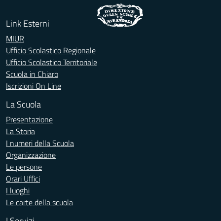
Link Esterni
MIUR
Ufficio Scolastico Regionale
Ufficio Scolastico Territoriale
Scuola in Chiaro
Iscrizioni On Line
La Scuola
Presentazione
La Storia
I numeri della Scuola
Organizzazione
Le persone
Orari Uffici
I luoghi
Le carte della scuola
I Servizi