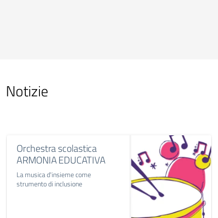
Notizie
Orchestra scolastica
ARMONIA EDUCATIVA
La musica d'insieme come
strumento di inclusione