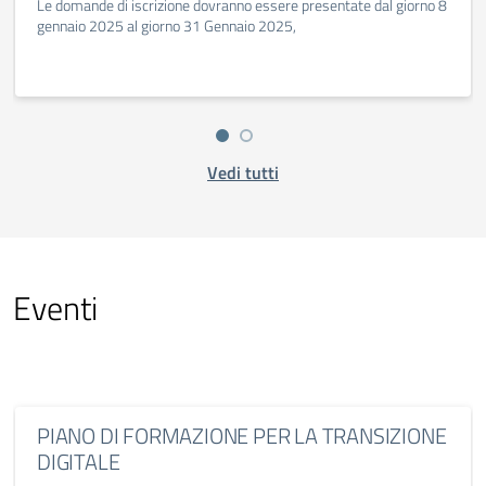
Le domande di iscrizione dovranno essere presentate dal giorno 8
gennaio 2025 al giorno 31 Gennaio 2025,
Vedi tutti
Eventi
PIANO DI FORMAZIONE PER LA TRANSIZIONE
DIGITALE