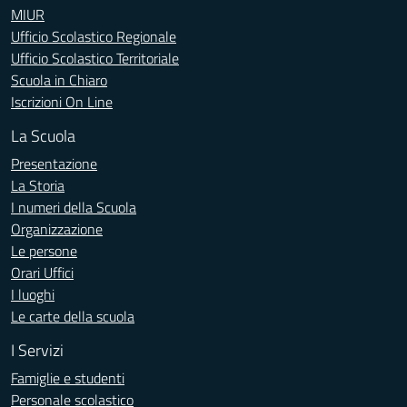
MIUR
Ufficio Scolastico Regionale
Ufficio Scolastico Territoriale
Scuola in Chiaro
Iscrizioni On Line
La Scuola
Presentazione
La Storia
I numeri della Scuola
Organizzazione
Le persone
Orari Uffici
I luoghi
Le carte della scuola
I Servizi
Famiglie e studenti
Personale scolastico