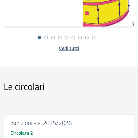
Vedi tutti
Le circolari
Iscrizioni a.s. 2025/2026
Circolare 2