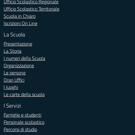
Ufficio Scolastico Regionale
Ufficio Scolastico Territoriale
Scuola in Chiaro
Iscrizioni On Line
La Scuola
Presentazione
La Storia
I numeri della Scuola
Organizzazione
Le persone
Orari Uffici
I luoghi
Le carte della scuola
I Servizi
Famiglie e studenti
Personale scolastico
Percorsi di studio