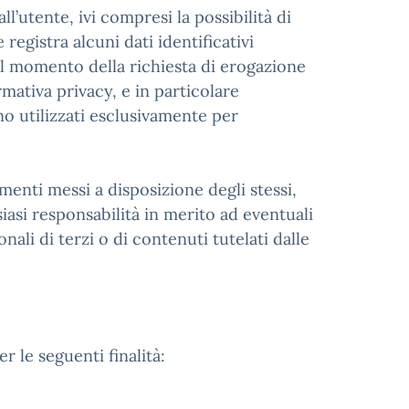
l’utente, ivi compresi la possibilità di
registra alcuni dati identificativi
 al momento della richiesta di erogazione
mativa privacy, e in particolare
no utilizzati esclusivamente per
umenti messi a disposizione degli stessi,
asi responsabilità in merito ad eventuali
onali di terzi o di contenuti tutelati dalle
r le seguenti finalità: