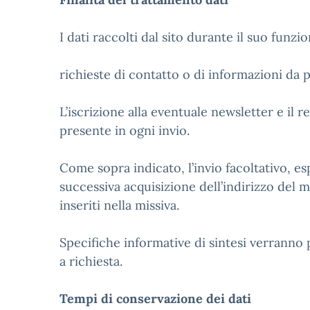
I dati raccolti dal sito durante il suo funzi
richieste di contatto o di informazioni da p
L’iscrizione alla eventuale newsletter e il re
presente in ogni invio.
Come sopra indicato, l’invio facoltativo, esp
successiva acquisizione dell’indirizzo del m
inseriti nella missiva.
Specifiche informative di sintesi verranno 
a richiesta.
Tempi di conservazione dei dati