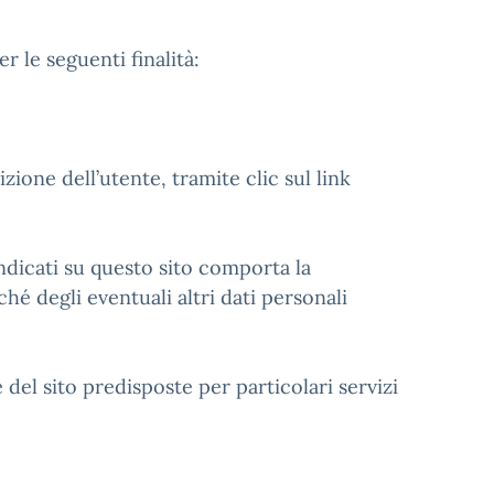
r le seguenti finalità:
izione dell’utente, tramite clic sul link
 indicati su questo sito comporta la
hé degli eventuali altri dati personali
del sito predisposte per particolari servizi