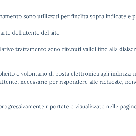
onamento sono utilizzati per finalità sopra indicate e pe
arte dell’utente del sito
lativo trattamento sono ritenuti validi fino alla disiscr
licito e volontario di posta elettronica agli indirizzi
ittente, necessario per rispondere alle richieste, nonc
progressivamente riportate o visualizzate nelle pagine 