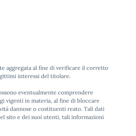
aggregata al fine di verificare il corretto
ttimi interessi del titolare.
ente possono eventualmente comprendere
 vigenti in materia, al fine di bloccare
ità dannose o costituenti reato. Tali dati
el sito e dei suoi utenti, tali informazioni