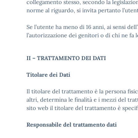
collegamento stesso, secondo la legislazio
norme al riguardo, si invita pertanto l’ute
Se l’utente ha meno di 16 anni, ai sensi del
l’autorizzazione dei genitori o di chi ne fa l
II – TRATTAMENTO DEI DATI
Titolare dei Dati
Il titolare del trattamento è la persona fis
altri, determina le finalità e i mezzi del t
sito web il titolare del trattamento è specif
Responsabile del trattamento dati