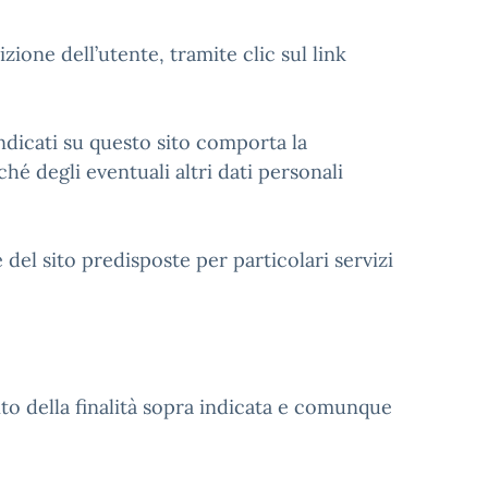
izione dell’utente, tramite clic sul link
 indicati su questo sito comporta la
hé degli eventuali altri dati personali
del sito predisposte per particolari servizi
to della finalità sopra indicata e comunque