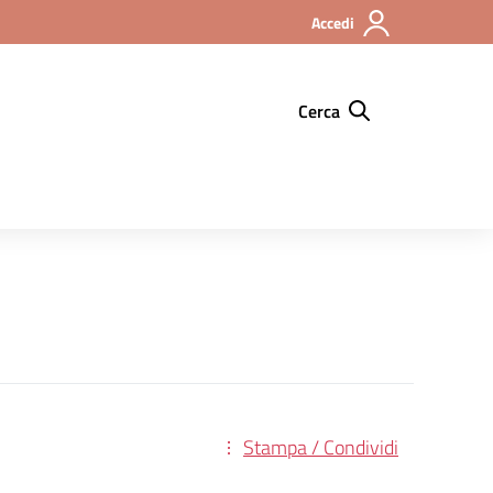
Accedi
Cerca
Stampa / Condividi