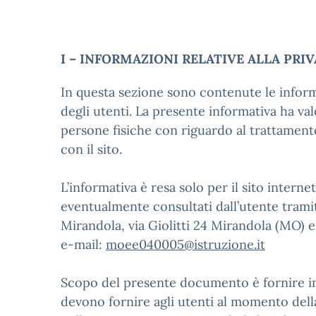
I – INFORMAZIONI RELATIVE ALLA PRIV
In questa sezione sono contenute le informa
degli utenti. La presente informativa ha val
persone fisiche con riguardo al trattamento 
con il sito.
L’informativa è resa solo per il sito intern
eventualmente consultati dall’utente tramite
Mirandola, via Giolitti 24 Mirandola (MO) e
e-mail:
moee040005@istruzione.it
Scopo del presente documento è fornire indi
devono fornire agli utenti al momento dell