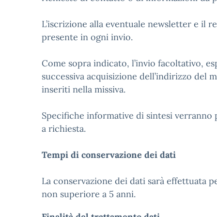
L’iscrizione alla eventuale newsletter e il re
presente in ogni invio.
Come sopra indicato, l’invio facoltativo, esp
successiva acquisizione dell’indirizzo del m
inseriti nella missiva.
Specifiche informative di sintesi verranno 
a richiesta.
Tempi di conservazione dei dati
La conservazione dei dati sarà effettuata p
non superiore a 5 anni.
Finalità del trattamento dati