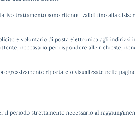
lativo trattamento sono ritenuti validi fino alla disiscr
licito e volontario di posta elettronica agli indirizzi
ittente, necessario per rispondere alle richieste, nonc
progressivamente riportate o visualizzate nelle pagine 
er il periodo strettamente necessario al raggiungimen