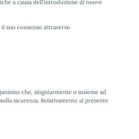
iche a causa dell’introduzione di nuove
e il suo consenso attraverso
o organismo che, singolarmente o insieme ad
i sulla sicurezza. Relativamente al presente