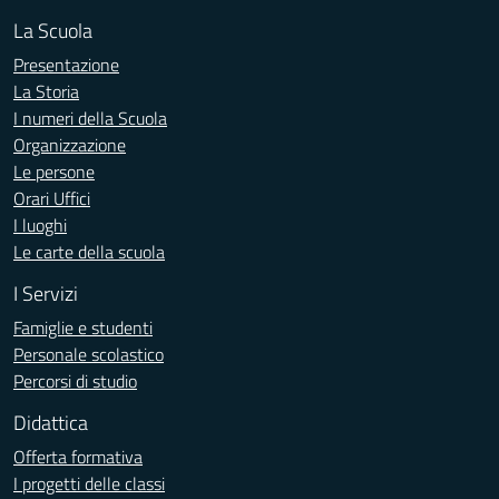
La Scuola
Presentazione
La Storia
I numeri della Scuola
Organizzazione
Le persone
Orari Uffici
I luoghi
Le carte della scuola
I Servizi
Famiglie e studenti
Personale scolastico
Percorsi di studio
Didattica
Offerta formativa
I progetti delle classi