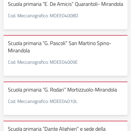
Scuola primaria “E. De Amicis” Quarantoli- Mirandola
Cod. Meccanografico: MOEE04008D
Scuola primaria “G. Pascoli” San Martino Spino-
Mirandola
Cod. Meccanografico: MOEE04009E
Scuola primaria “G. Rodari” Mortizzuolo-Mirandola
Cod. Meccanografico: MOEE04010L
Scuola primaria “Dante Alighieri” e sede della