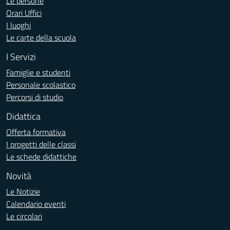
Le persone
Orari Uffici
I luoghi
Le carte della scuola
I Servizi
Famiglie e studenti
Personale scolastico
Percorsi di studio
Didattica
Offerta formativa
I progetti delle classi
Le schede didattiche
Novità
Le Notizie
Calendario eventi
Le circolari