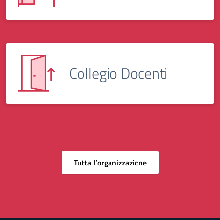
Collegio Docenti
Tutta l’organizzazione