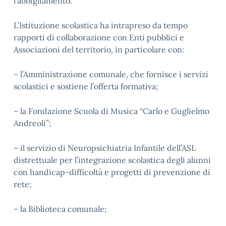
l’abbigliamento.
L’Istituzione scolastica ha intrapreso da tempo
rapporti di collaborazione con Enti pubblici e
Associazioni del territorio, in particolare con:
– l’Amministrazione comunale, che fornisce i servizi
scolastici e sostiene l’offerta formativa;
– la Fondazione Scuola di Musica “Carlo e Guglielmo
Andreoli”;
– il servizio di Neuropsichiatria Infantile dell’ASL
distrettuale per l’integrazione scolastica degli alunni
con handicap-difficoltà e progetti di prevenzione di
rete;
– la Biblioteca comunale;