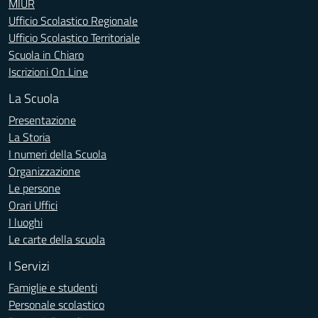
MIUR
Ufficio Scolastico Regionale
Ufficio Scolastico Territoriale
Scuola in Chiaro
Iscrizioni On Line
La Scuola
Presentazione
La Storia
I numeri della Scuola
Organizzazione
Le persone
Orari Uffici
I luoghi
Le carte della scuola
I Servizi
Famiglie e studenti
Personale scolastico