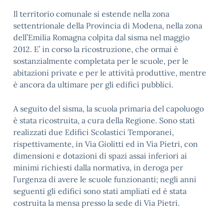
Il territorio comunale si estende nella zona
settentrionale della Provincia di Modena, nella zona
dell’Emilia Romagna colpita dal sisma nel maggio
2012. E’ in corso la ricostruzione, che ormai è
sostanzialmente completata per le scuole, per le
abitazioni private e per le attività produttive, mentre
è ancora da ultimare per gli edifici pubblici.
A seguito del sisma, la scuola primaria del capoluogo
è stata ricostruita, a cura della Regione. Sono stati
realizzati due Edifici Scolastici Temporanei,
rispettivamente, in Via Giolitti ed in Via Pietri, con
dimensioni e dotazioni di spazi assai inferiori ai
minimi richiesti dalla normativa, in deroga per
l’urgenza di avere le scuole funzionanti; negli anni
seguenti gli edifici sono stati ampliati ed è stata
costruita la mensa presso la sede di Via Pietri.