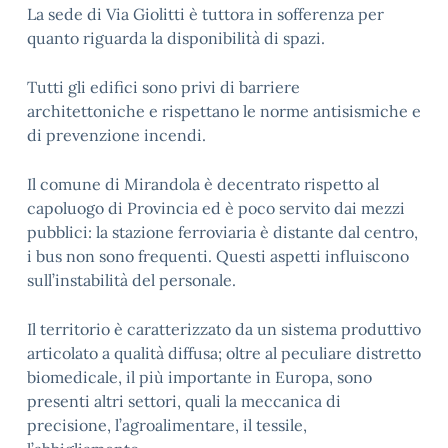
La sede di Via Giolitti è tuttora in sofferenza per
quanto riguarda la disponibilità di spazi.
Tutti gli edifici sono privi di barriere
architettoniche e rispettano le norme antisismiche e
di prevenzione incendi.
Il comune di Mirandola è decentrato rispetto al
capoluogo di Provincia ed è poco servito dai mezzi
pubblici: la stazione ferroviaria è distante dal centro,
i bus non sono frequenti. Questi aspetti influiscono
sull’instabilità del personale.
Il territorio è caratterizzato da un sistema produttivo
articolato a qualità diffusa; oltre al peculiare distretto
biomedicale, il più importante in Europa, sono
presenti altri settori, quali la meccanica di
precisione, l’agroalimentare, il tessile,