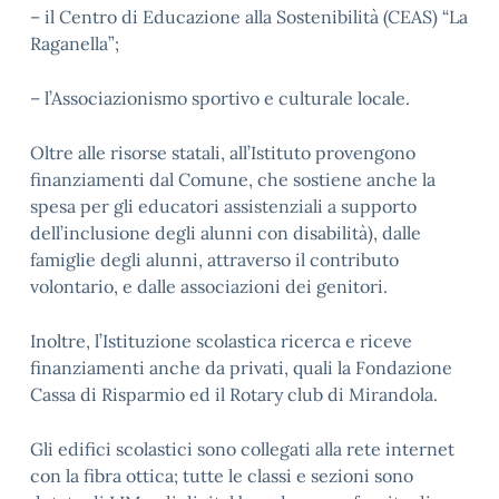
– il Centro di Educazione alla Sostenibilità (CEAS) “La
Raganella”;
– l’Associazionismo sportivo e culturale locale.
Oltre alle risorse statali, all’Istituto provengono
finanziamenti dal Comune, che sostiene anche la
spesa per gli educatori assistenziali a supporto
dell’inclusione degli alunni con disabilità), dalle
famiglie degli alunni, attraverso il contributo
volontario, e dalle associazioni dei genitori.
Inoltre, l’Istituzione scolastica ricerca e riceve
finanziamenti anche da privati, quali la Fondazione
Cassa di Risparmio ed il Rotary club di Mirandola.
Gli edifici scolastici sono collegati alla rete internet
con la fibra ottica; tutte le classi e sezioni sono