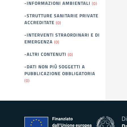
-INFORMAZIONI AMBIENTALI
(0)
-STRUTTURE SANITARIE PRIVATE
ACCREDITATE
(0)
-INTERVENTI STRAORDINARI E DI
EMERGENZA
(0)
-ALTRI CONTENUTI
(0)
-DATI NON PIÙ SOGGETTI A
PUBBLICAZIONE OBBLIGATORIA
(0)
Di
Da