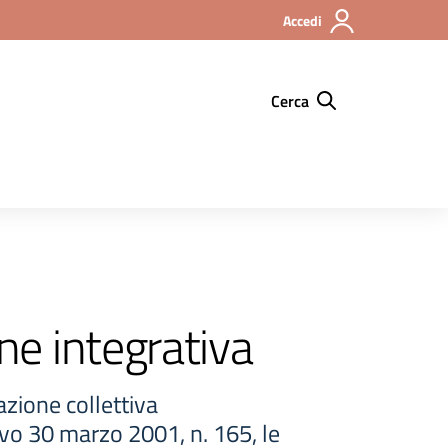
Accedi
Cerca
ne integrativa
azione collettiva
ivo 30 marzo 2001, n. 165, le