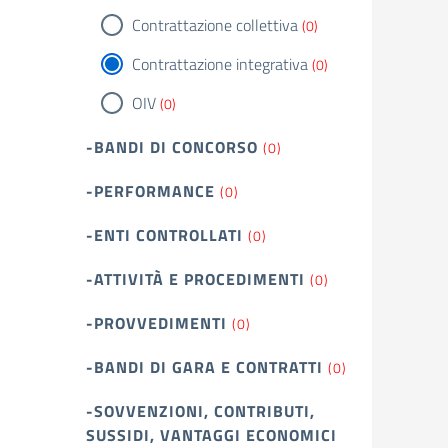
Contrattazione collettiva
(0)
Contrattazione integrativa
(0)
OIV
(0)
-BANDI DI CONCORSO
(0)
-PERFORMANCE
(0)
-ENTI CONTROLLATI
(0)
-ATTIVITÀ E PROCEDIMENTI
(0)
-PROVVEDIMENTI
(0)
-BANDI DI GARA E CONTRATTI
(0)
-SOVVENZIONI, CONTRIBUTI,
SUSSIDI, VANTAGGI ECONOMICI