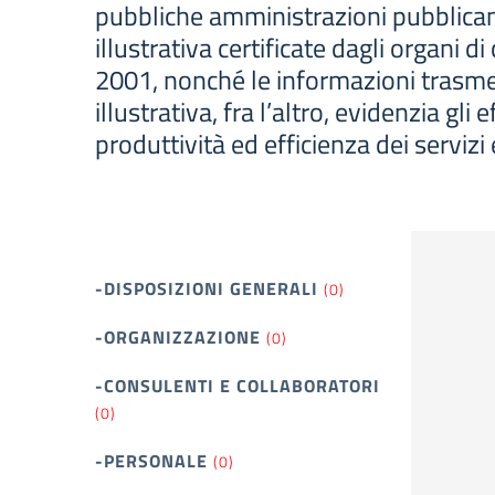
pubbliche amministrazioni pubblicano i
illustrativa certificate dagli organi d
2001, nonché le informazioni trasme
illustrativa, fra l’altro, evidenzia gli
produttività ed efficienza dei servizi 
-DISPOSIZIONI GENERALI
(0)
-ORGANIZZAZIONE
(0)
-CONSULENTI E COLLABORATORI
(0)
-PERSONALE
(0)