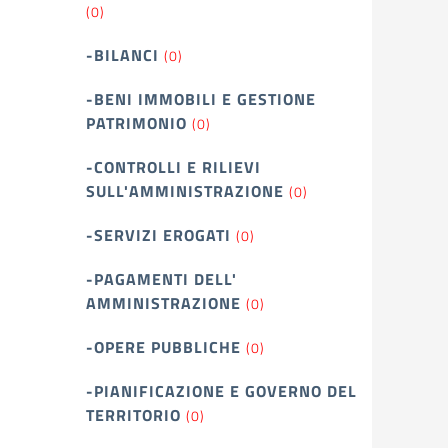
(0)
-BILANCI
(0)
-BENI IMMOBILI E GESTIONE
PATRIMONIO
(0)
-CONTROLLI E RILIEVI
SULL'AMMINISTRAZIONE
(0)
-SERVIZI EROGATI
(0)
-PAGAMENTI DELL'
AMMINISTRAZIONE
(0)
-OPERE PUBBLICHE
(0)
-PIANIFICAZIONE E GOVERNO DEL
TERRITORIO
(0)