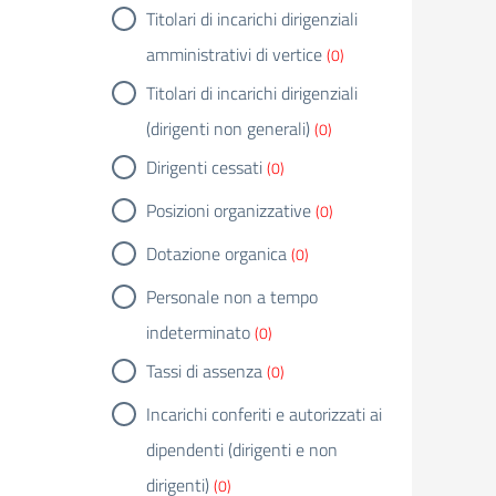
Titolari di incarichi dirigenziali
amministrativi di vertice
(0)
Titolari di incarichi dirigenziali
(dirigenti non generali)
(0)
Dirigenti cessati
(0)
Posizioni organizzative
(0)
Dotazione organica
(0)
Personale non a tempo
indeterminato
(0)
Tassi di assenza
(0)
Incarichi conferiti e autorizzati ai
dipendenti (dirigenti e non
dirigenti)
(0)