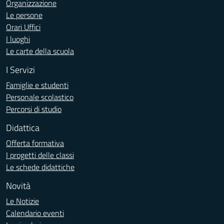
Organizzazione
Le persone
Orari Uffici
I luoghi
Le carte della scuola
I Servizi
Famiglie e studenti
Personale scolastico
Percorsi di studio
Didattica
Offerta formativa
I progetti delle classi
Le schede didattiche
Novità
Le Notizie
Calendario eventi