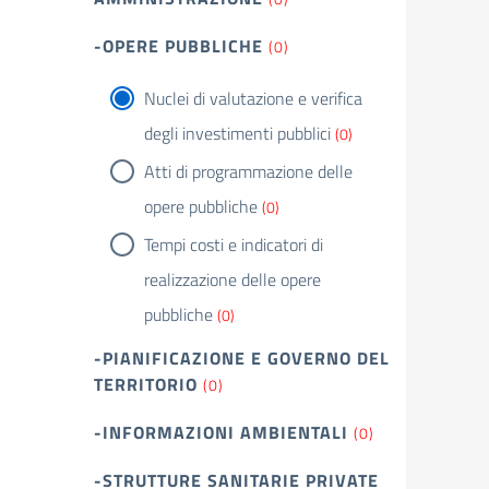
-OPERE PUBBLICHE
(0)
Nuclei di valutazione e verifica
degli investimenti pubblici
(0)
Atti di programmazione delle
opere pubbliche
(0)
Tempi costi e indicatori di
realizzazione delle opere
pubbliche
(0)
-PIANIFICAZIONE E GOVERNO DEL
TERRITORIO
(0)
-INFORMAZIONI AMBIENTALI
(0)
-STRUTTURE SANITARIE PRIVATE