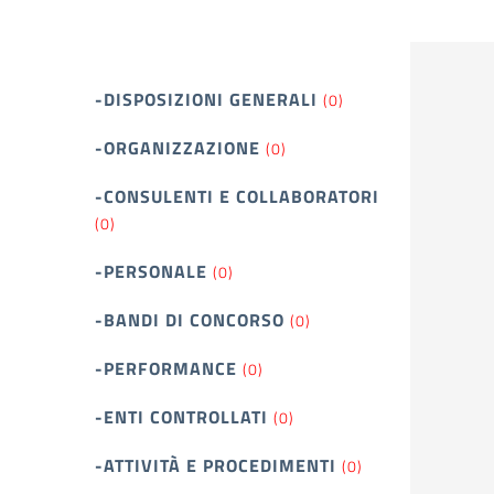
-DISPOSIZIONI GENERALI
(0)
-ORGANIZZAZIONE
(0)
-CONSULENTI E COLLABORATORI
(0)
-PERSONALE
(0)
-BANDI DI CONCORSO
(0)
-PERFORMANCE
(0)
-ENTI CONTROLLATI
(0)
-ATTIVITÀ E PROCEDIMENTI
(0)