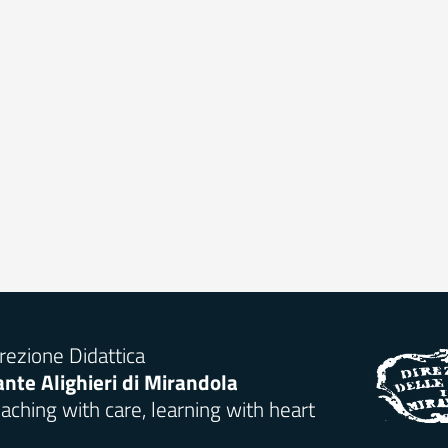
rezione Didattica
nte Alighieri di Mirandola
aching with care, learning with heart