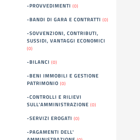
-PROVVEDIMENTI
(0)
-BANDI DI GARA E CONTRATTI
(0)
-SOVVENZIONI, CONTRIBUTI,
SUSSIDI, VANTAGGI ECONOMICI
(0)
-BILANCI
(0)
-BENI IMMOBILI E GESTIONE
PATRIMONIO
(0)
-CONTROLLI E RILIEVI
SULL'AMMINISTRAZIONE
(0)
-SERVIZI EROGATI
(0)
-PAGAMENTI DELL'
AMMINISTRAZIONE
(0)