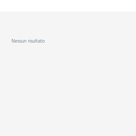
Nessun risultato