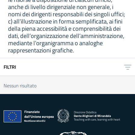
anche di livello dirigenziale non generale, i
nomi dei dirigenti responsabili dei singoli uffici;
c) all’illustrazione in forma semplificata, ai fini
della piena accessibilità e comprensibilità dei
dati, dell’organizzazione dell’amministrazione,
mediante l’organigramma o analoghe
rappresentazioni grafiche.
FILTRI
Nessun risultato
Direzione Didattica
Dante Alighieri di Mirandola
Teaching with care, learning with heart