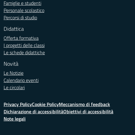
Famiglie e studenti
Personale scolastico
Percorsi di studio
Didattica
Offerta formativa
I progetti delle classi
Le schede didattiche
Novità
Le Notizie
Calendario eventi
Le circolari
Privacy Policy
Cookie Policy
Meccanismo di feedback
Dichiarazione di accessibilità
Obiettivi di accessibilità
Note legali