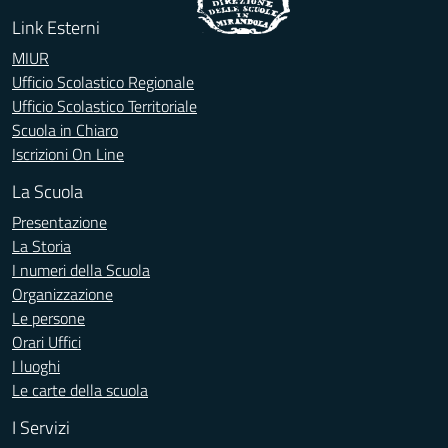
Link Esterni
MIUR
Ufficio Scolastico Regionale
Ufficio Scolastico Territoriale
Scuola in Chiaro
Iscrizioni On Line
La Scuola
Presentazione
La Storia
I numeri della Scuola
Organizzazione
Le persone
Orari Uffici
I luoghi
Le carte della scuola
I Servizi