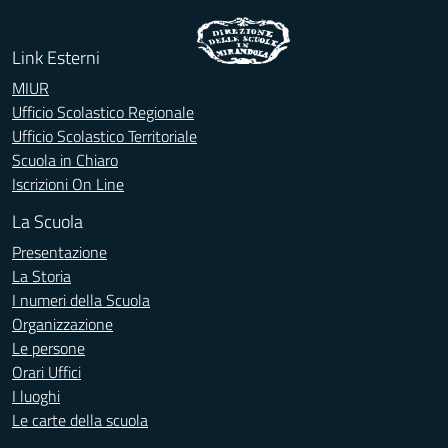
Link Esterni
MIUR
Ufficio Scolastico Regionale
Ufficio Scolastico Territoriale
Scuola in Chiaro
Iscrizioni On Line
La Scuola
Presentazione
La Storia
I numeri della Scuola
Organizzazione
Le persone
Orari Uffici
I luoghi
Le carte della scuola