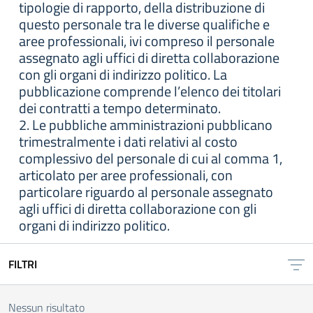
tipologie di rapporto, della distribuzione di
questo personale tra le diverse qualifiche e
aree professionali, ivi compreso il personale
assegnato agli uffici di diretta collaborazione
con gli organi di indirizzo politico. La
pubblicazione comprende l’elenco dei titolari
dei contratti a tempo determinato.
2. Le pubbliche amministrazioni pubblicano
trimestralmente i dati relativi al costo
complessivo del personale di cui al comma 1,
articolato per aree professionali, con
particolare riguardo al personale assegnato
agli uffici di diretta collaborazione con gli
organi di indirizzo politico.
FILTRI
Nessun risultato