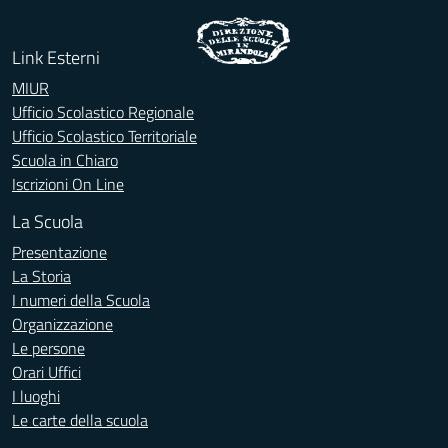
Link Esterni
MIUR
Ufficio Scolastico Regionale
Ufficio Scolastico Territoriale
Scuola in Chiaro
Iscrizioni On Line
La Scuola
Presentazione
La Storia
I numeri della Scuola
Organizzazione
Le persone
Orari Uffici
I luoghi
Le carte della scuola