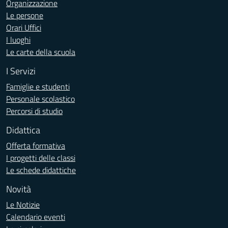
Organizzazione
Le persone
Orari Uffici
I luoghi
Le carte della scuola
I Servizi
Famiglie e studenti
Personale scolastico
Percorsi di studio
Didattica
Offerta formativa
I progetti delle classi
Le schede didattiche
Novità
Le Notizie
Calendario eventi