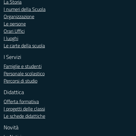
La Storia
I numeri della Scuola
Organizzazione
Le persone
Orari Uffici
I luoghi
Le carte della scuola
I Servizi
Famiglie e studenti
Personale scolastico
Percorsi di studio
Didattica
Offerta formativa
I progetti delle classi
Le schede didattiche
Novità