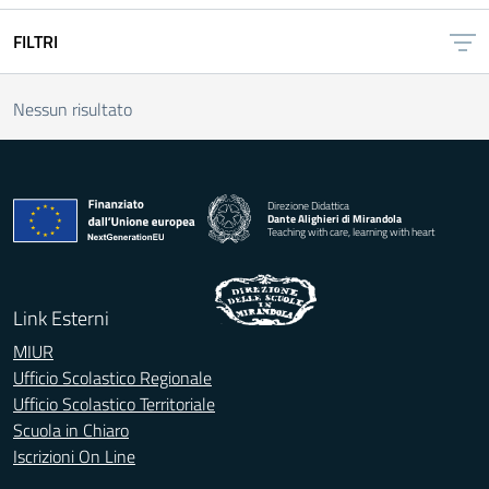
FILTRI
Nessun risultato
Direzione Didattica
Dante Alighieri di Mirandola
Teaching with care, learning with heart
Link Esterni
MIUR
Ufficio Scolastico Regionale
Ufficio Scolastico Territoriale
Scuola in Chiaro
Iscrizioni On Line