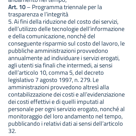
Art. 10
– Programma triennale per la
trasparenza e l’integrità
5. Ai fini della riduzione del costo dei servizi,
dell’utilizzo delle tecnologie dell’informazione
e della comunicazione, nonché del
conseguente risparmio sul costo del lavoro, le
pubbliche amministrazioni provvedono
annualmente ad individuare i servizi erogati,
agli utenti sia finali che intermedi, ai sensi
dell’articolo 10, comma 5, del decreto
legislativo 7 agosto 1997, n. 279. Le
amministrazioni provvedono altresì alla
contabilizzazione dei costi e all’evidenziazione
dei costi effettivi e di quelli imputati al
personale per ogni servizio erogato, nonché al
monitoraggio del loro andamento nel tempo,
pubblicando i relativi dati ai sensi dell’articolo
32.