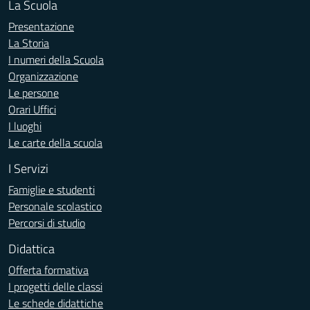
La Scuola
Presentazione
La Storia
I numeri della Scuola
Organizzazione
Le persone
Orari Uffici
I luoghi
Le carte della scuola
I Servizi
Famiglie e studenti
Personale scolastico
Percorsi di studio
Didattica
Offerta formativa
I progetti delle classi
Le schede didattiche