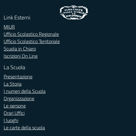
Link Esterni
MIUR
Ufficio Scolastico Regionale
Ufficio Scolastico Territoriale
Scuola in Chiaro
Iscrizioni On Line
La Scuola
Presentazione
La Storia
I numeri della Scuola
Organizzazione
Le persone
Orari Uffici
I luoghi
Le carte della scuola