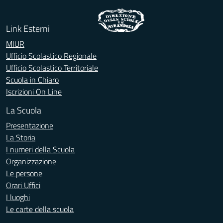
Link Esterni
MIUR
Ufficio Scolastico Regionale
Ufficio Scolastico Territoriale
Scuola in Chiaro
Iscrizioni On Line
La Scuola
Presentazione
La Storia
I numeri della Scuola
Organizzazione
Le persone
Orari Uffici
I luoghi
Le carte della scuola