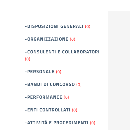
-DISPOSIZIONI GENERALI
(0)
-ORGANIZZAZIONE
(0)
-CONSULENTI E COLLABORATORI
(0)
-PERSONALE
(0)
-BANDI DI CONCORSO
(0)
-PERFORMANCE
(0)
-ENTI CONTROLLATI
(0)
-ATTIVITÀ E PROCEDIMENTI
(0)