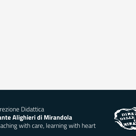
rezione Didattica
nte Alighieri di Mirandola
aching with care, learning with heart