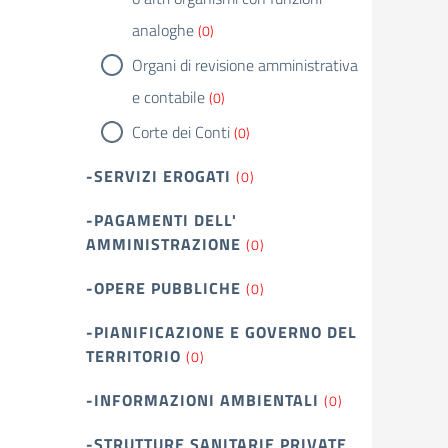
analoghe
(0)
Organi di revisione amministrativa
e contabile
(0)
Corte dei Conti
(0)
-SERVIZI EROGATI
(0)
-PAGAMENTI DELL'
AMMINISTRAZIONE
(0)
-OPERE PUBBLICHE
(0)
-PIANIFICAZIONE E GOVERNO DEL
TERRITORIO
(0)
-INFORMAZIONI AMBIENTALI
(0)
-STRUTTURE SANITARIE PRIVATE