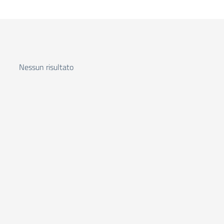
Nessun risultato