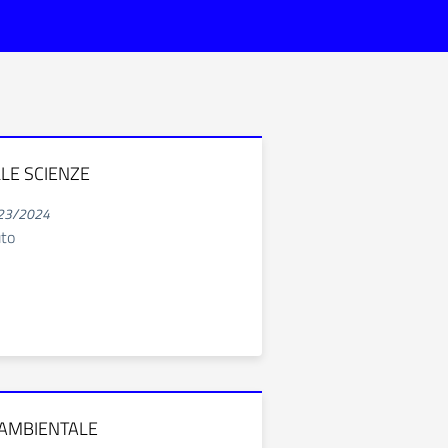
LE SCIENZE
023/2024
uto
AMBIENTALE