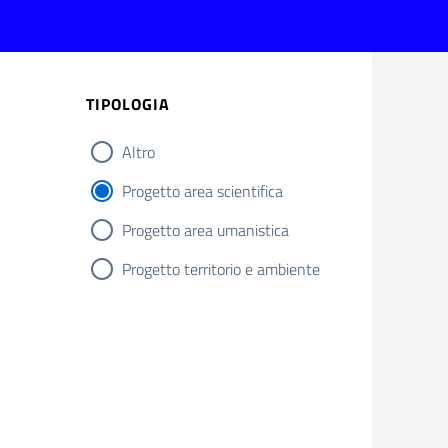
TIPOLOGIA
Altro
Progetto area scientifica
Progetto area umanistica
Progetto territorio e ambiente