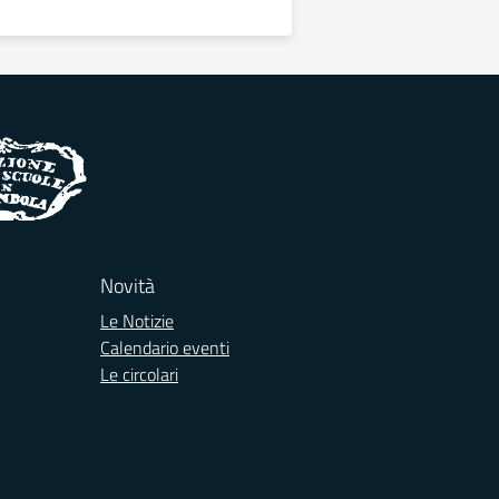
Novità
Le Notizie
Calendario eventi
Le circolari