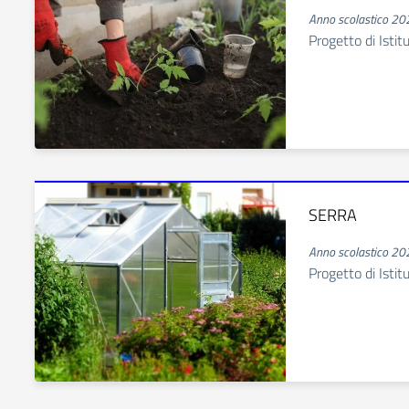
Anno scolastico 2
Progetto di Istit
SERRA
Anno scolastico 2
Progetto di Istit