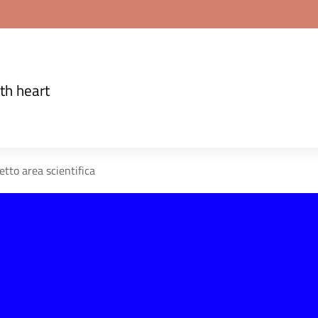
th heart
etto area scientifica