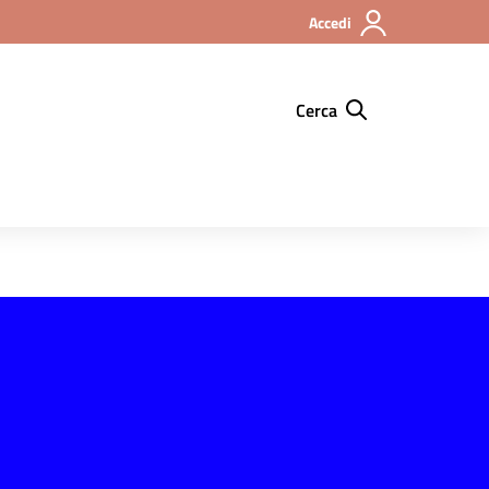
Accedi
Cerca