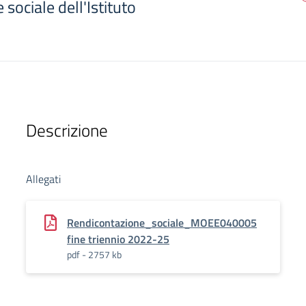
sociale dell'Istituto
Descrizione
Allegati
Rendicontazione_sociale_MOEE040005
fine triennio 2022-25
pdf - 2757 kb