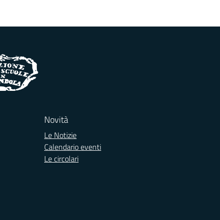
Novità
Le Notizie
Calendario eventi
Le circolari