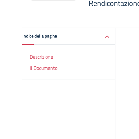
Rendicontazione 
Indice della pagina
Descrizione
Il Documento