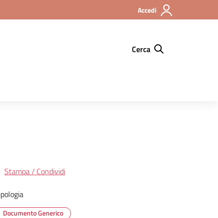
Accedi
Cerca
Stampa / Condividi
ipologia
Documento Generico