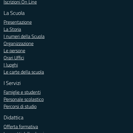
Iscrizioni On Line
La Scuola
Presentazione
La Storia
I numeri della Scuola
Organizzazione
Le persone
Orari Uffici
I luoghi
Le carte della scuola
I Servizi
Famiglie e studenti
Personale scolastico
Percorsi di studio
Didattica
Offerta formativa