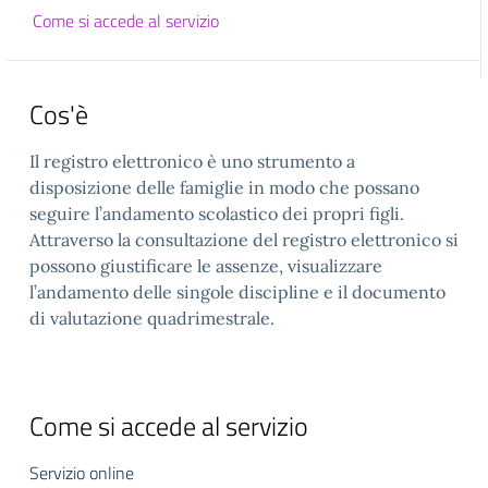
Come si accede al servizio
Cos'è
Il registro elettronico è uno strumento a
disposizione delle famiglie in modo che possano
seguire l’andamento scolastico dei propri figli.
Attraverso la consultazione del registro elettronico si
possono giustificare le assenze, visualizzare
l’andamento delle singole discipline e il documento
di valutazione quadrimestrale.
Come si accede al servizio
Servizio online