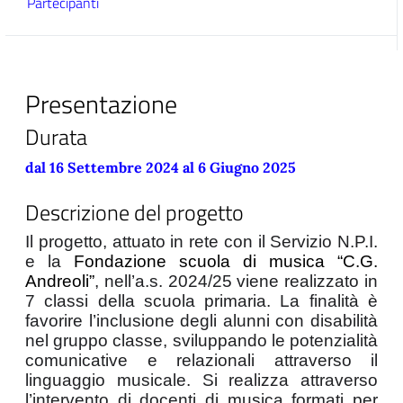
Partecipanti
Presentazione
Durata
dal 16 Settembre 2024 al 6 Giugno 2025
Descrizione del progetto
Il progetto, attuato in rete con il Servizio N.P.I. 
e la 
Fondazione scuola di musica “C.G. 
Andreoli”
, nell’a.s. 2024/25 viene realizzato in 
7 classi della scuola primaria. La finalità è 
favorire l’inclusione degli alunni con disabilità 
nel gruppo classe, sviluppando le potenzialità 
comunicative e relazionali attraverso il 
linguaggio musicale. Si realizza attraverso 
l’intervento di docenti di musica formati per 