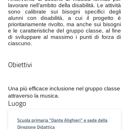
lavorare nell’ambito della disabilità. Le attività 
sono calibrate sui bisogni specifici degli 
alunni con disabilità, a cui il progetto è 
prioritariamente rivolto, ma anche sui bisogni 
e le caratteristiche del gruppo classe, al fine 
di sviluppare al massimo i punti di forza di 
ciascuno.
Obiettivi
Una più efficace inclusione nel gruppo classe
attraverso la musica.
Luogo
Scuola primaria “Dante Alighieri” e sede della
Direzione Didattica