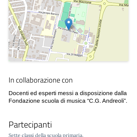
In collaborazione con
Docenti ed esperti messi a disposizione dalla
Fondazione scuola di musica “C.G. Andreoli”.
Partecipanti
Sette classi della scuola primaria.