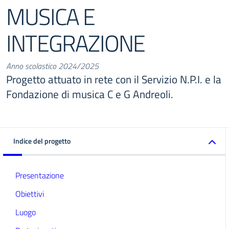
MUSICA E
INTEGRAZIONE
Anno scolastico 2024/2025
Progetto attuato in rete con il Servizio N.P.I. e la
Fondazione di musica C e G Andreoli.
Indice del progetto
Presentazione
Obiettivi
Luogo