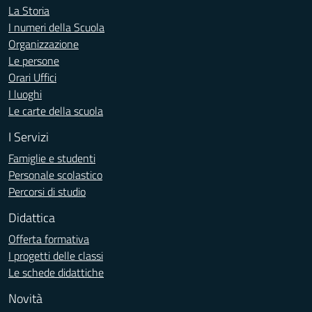
La Storia
I numeri della Scuola
Organizzazione
Le persone
Orari Uffici
I luoghi
Le carte della scuola
I Servizi
Famiglie e studenti
Personale scolastico
Percorsi di studio
Didattica
Offerta formativa
I progetti delle classi
Le schede didattiche
Novità