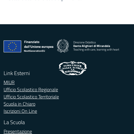
Direzione Didattica
Dante Alighieri di Mirandola
Teaching with care, learning with heart
Link Esterni
MIUR
Ufficio Scolastico Regionale
Ufficio Scolastico Territoriale
Scuola in Chiaro
Iscrizioni On Line
La Scuola
Presentazione