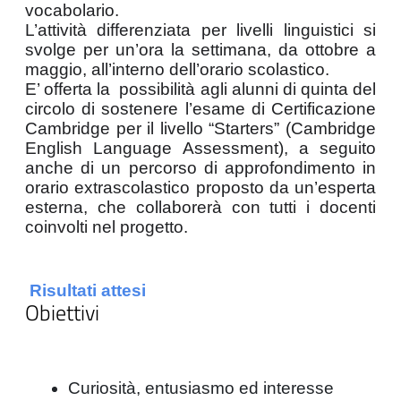
vocabolario.
L’attività differenziata per livelli linguistici si 
svolge per un’ora la settimana, da ottobre a 
maggio, all’interno dell’orario scolastico. 
E’ offerta la  possibilità agli alunni di quinta del 
circolo di sostenere l’esame di Certificazione 
Cambridge per il livello “Starters” (Cambridge 
English Language Assessment), a seguito 
anche di un percorso di approfondimento in 
orario extrascolastico proposto da un’esperta 
esterna, che collaborerà con tutti i docenti 
coinvolti nel progetto.
Risultati attesi
Obiettivi
Curiosità, entusiasmo ed interesse