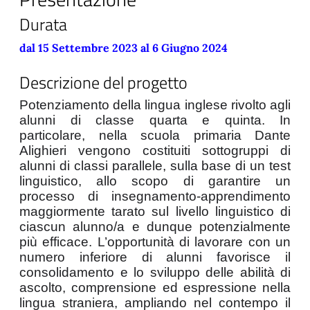
Durata
dal 15 Settembre 2023 al 6 Giugno 2024
Descrizione del progetto
Potenziamento della lingua inglese rivolto agli 
alunni di classe quarta e quinta. In 
particolare, nella scuola primaria Dante 
Alighieri vengono costituiti sottogruppi di 
alunni di classi parallele, sulla base di un test 
linguistico, allo scopo di garantire un 
processo di insegnamento-apprendimento 
maggiormente tarato sul livello linguistico di 
ciascun alunno/a e dunque potenzialmente 
più efficace. L’opportunità di lavorare con un 
numero inferiore di alunni favorisce il 
consolidamento e lo sviluppo delle abilità di 
ascolto, comprensione ed espressione nella 
lingua straniera, ampliando nel contempo il 