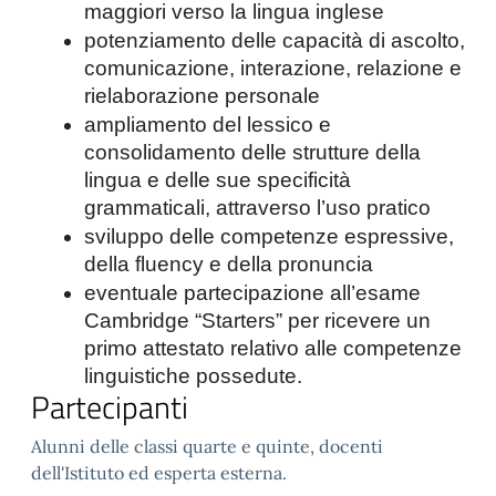
maggiori verso la lingua inglese
potenziamento delle capacità di ascolto,
comunicazione, interazione, relazione e
rielaborazione personale
ampliamento del lessico e
consolidamento delle strutture della
lingua e delle sue specificità
grammaticali, attraverso l’uso pratico
sviluppo delle competenze espressive,
della fluency e della pronuncia
eventuale partecipazione all’esame
Cambridge “Starters” per ricevere un
primo attestato relativo alle competenze
linguistiche possedute.
Partecipanti
Alunni delle classi quarte e quinte, docenti
dell'Istituto ed esperta esterna.