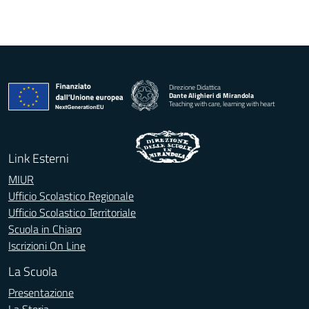
Direzione Didattica
Dante Alighieri di Mirandola
Teaching with care, learning with heart
Link Esterni
MIUR
Ufficio Scolastico Regionale
Ufficio Scolastico Territoriale
Scuola in Chiaro
Iscrizioni On Line
La Scuola
Presentazione