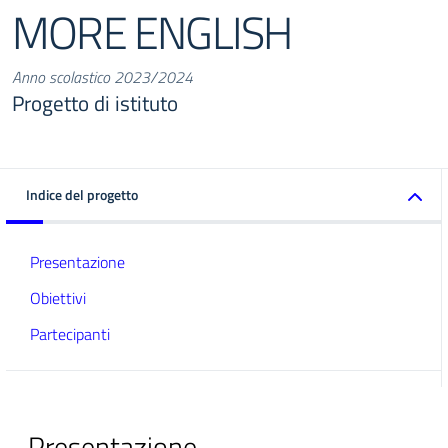
MORE ENGLISH
Anno scolastico 2023/2024
Progetto di istituto
Indice del progetto
Presentazione
Obiettivi
Partecipanti
Presentazione