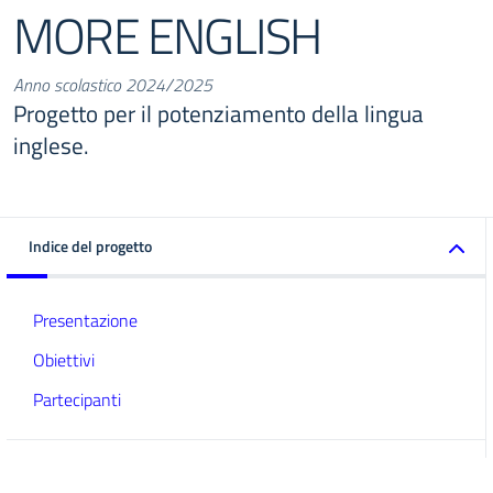
MORE ENGLISH
Anno scolastico 2024/2025
Progetto per il potenziamento della lingua
inglese.
Indice del progetto
Presentazione
Obiettivi
Partecipanti