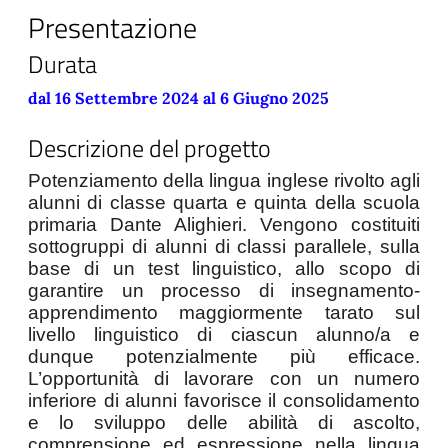
Presentazione
Durata
dal 16 Settembre 2024 al 6 Giugno 2025
Descrizione del progetto
Potenziamento della lingua inglese rivolto agli 
alunni di classe quarta e quinta della scuola 
primaria Dante Alighieri. Vengono costituiti 
sottogruppi di alunni di classi parallele, sulla 
base di un test linguistico, allo scopo di 
garantire un processo di insegnamento-
apprendimento maggiormente tarato sul 
livello linguistico di ciascun alunno/a e 
dunque potenzialmente più efficace. 
L’opportunità di lavorare con un numero 
inferiore di alunni favorisce il consolidamento 
e lo sviluppo delle abilità di ascolto, 
comprensione ed espressione nella lingua 