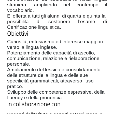
straniera, ampliando nel contempo il 
vocabolario.
E’ offerta a tutti gli alunni di quarta e quinta la  
possibilità di sostenere l’esame di 
Certificazione linguistica.
Obiettivi
Curiosità, entusiasmo ed interesse maggiori
verso la lingua inglese.
Potenziamento delle capacità di ascolto,
comunicazione, relazione e rielaborazione
personale.
Ampliamento del lessico e consolidamento
delle strutture della lingua e delle sue
specificità grammaticali, attraverso l’uso
pratico.
Sviluppo delle competenze espressive, della
fluency e della pronuncia.
In collaborazione con