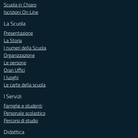
Scuola in Chiaro
Iscrizioni On Line
La Scuola
Presentazione
La Storia
I numeri della Scuola
Organizzazione
Le persone
Orari Uffici
I luoghi
Le carte della scuola
I Servizi
Famiglie e studenti
Personale scolastico
Percorsi di studio
Didattica