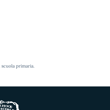
a scuola primaria.