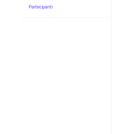
Partecipanti