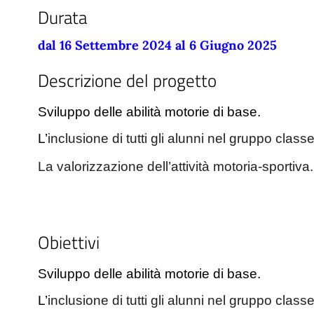
Durata
dal 16 Settembre 2024 al 6 Giugno 2025
Descrizione del progetto
Sviluppo delle abilità motorie di base.
L’
inclusione di tutti gli alunni nel gruppo classe
La valorizzazione dell’attività motoria-sportiva.
Obiettivi
Sviluppo delle abilità motorie di base.
L’
inclusione di tutti gli alunni nel gruppo classe