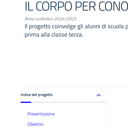
IL CORPO PER CON
Anno scolastico 2024/2025
Il progetto coinvolge gli alunni di scuola 
prima alla classe terza.
Indice del progetto
Presentazione
Obiettivi