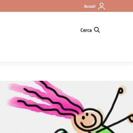
Accedi
Cerca