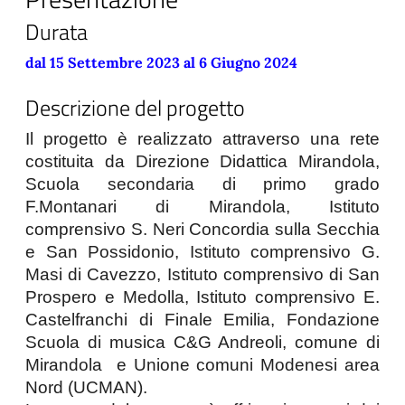
Durata
dal 15 Settembre 2023 al 6 Giugno 2024
Descrizione del progetto
Il progetto è realizzato attraverso una rete 
costituita da Direzione Didattica Mirandola, 
Scuola secondaria di primo grado 
F.Montanari di Mirandola, Istituto 
comprensivo S. Neri Concordia sulla Secchia 
e San Possidonio, Istituto comprensivo G. 
Masi di Cavezzo, Istituto comprensivo di San 
Prospero e Medolla, Istituto comprensivo E. 
Castelfranchi di Finale Emilia, Fondazione 
Scuola di musica C&G Andreoli, comune di 
Mirandola  e Unione comuni Modenesi area 
Nord (UCMAN). 