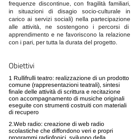
frequenze discontinue, con fragilità 
familiari, 
in situazioni di disagio socio-culturale in 
carico ai servizi sociali) nella partecipazione 
alle attività, ne sostengono i percorsi di  
apprendimento e ne favoriscono la relazione 
con i pari, per tutta la durata del progetto.
Obiettivi
1 Rullifrulli teatro: realizzazione di un prodotto
comune (rappresentazioni teatrali), sintesi
finale delle attività di scrittura e recitazione
con accompagnamento di musiche originali
eseguite con strumenti costruiti con materiali
di recupero
2.Web radio: creazione di web radio
scolastiche che diffondono veri e propri
programmi radiofonici, sviluppo della