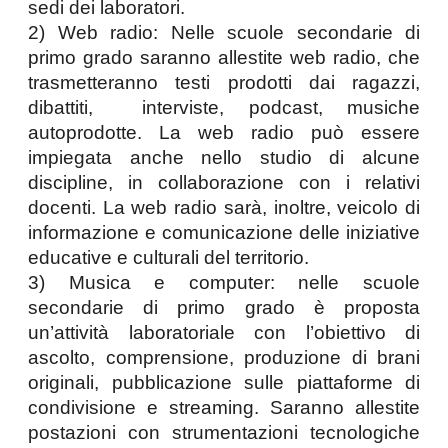
sedi dei laboratori. 
2) Web radio: Nelle scuole secondarie di 
primo grado saranno allestite web radio, che 
trasmetteranno testi prodotti dai ragazzi, 
dibattiti,  interviste, podcast, musiche 
autoprodotte. La web radio può essere 
impiegata anche nello studio di alcune 
discipline, in collaborazione con i relativi 
docenti. La web radio sarà, inoltre, veicolo di 
informazione e comunicazione delle iniziative 
educative e culturali del territorio. 
3) Musica e computer: nelle scuole 
secondarie di primo grado è proposta 
un’attività laboratoriale con l’obiettivo di 
ascolto, comprensione, produzione di brani 
originali, pubblicazione sulle piattaforme di 
condivisione e streaming. Saranno allestite 
postazioni con strumentazioni tecnologiche 