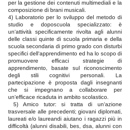
per la gestione dei contenuti multimediali e la 
composizione di brani musicali. 
4) Laboratorio per lo sviluppo del metodo di 
studio e doposcuola specializzato: è 
un’attività specificamente rivolta agli alunni 
delle classi quinte di scuola primaria e della 
scuola secondaria di primo grado con disturbi 
specifici dell’apprendimento ed ha lo scopo di 
promuovere efficaci strategie di 
apprendimento, basate sul riconoscimento 
degli stili cognitivi personali. La 
partecipazione è proposta dagli insegnanti 
che si impegnano a collaborare per 
un’efficace ricaduta in ambito scolastico.
 5) Amico tutor: si tratta di un’azione 
trasversale alle precedenti; giovani diplomati, 
laureati e/o laureandi aiutano i ragazzi più in 
difficoltà (alunni disabili, bes, dsa, alunni con 