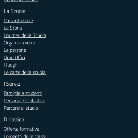
La Scuola
Presentazione
La Storia
I numeri della Scuola
Organizzazione
Le persone
Orari Uffici
I luoghi
Le carte della scuola
I Servizi
Famiglie e studenti
Personale scolastico
Percorsi di studio
Didattica
Offerta formativa
I progetti delle classi