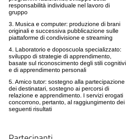
responsabilità individuale nel lavoro di
gruppo
3. Musica e computer: produzione di brani
originali e successiva pubblicazione sulle
piattaforme di condivisione e streaming
4. Laboratorio e doposcuola specializzato:
sviluppo di strategie di apprendimento,
basate sul riconoscimento degli stili cognitivi
e di apprendimento personali
5. Amico tutor: sostegno alla partecipazione
dei destinatari, sostegno ai percorsi di
relazione e apprendimento. I servizi erogati
concorrono, pertanto, al raggiungimento dei
seguenti risultati
Partecipanti