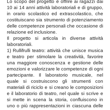
Lo scopo del progetto è offrire ai ragazzi dai 
10 ai 14 anni attività laboratoriali e di gruppo, 
in orario scolastico ed extrascolastico, che 
costituiscano sia strumento di potenziamento 
delle competenze personali che occasione di 
relazione ed inclusione. 
Il progetto si articola in diverse attività 
laboratoriali. 
1) Rullifrulli teatro: attività che unisce musica 
e teatro per stimolare la creatività, favorire 
una maggiore conoscenza e gestione delle 
emozioni e valorizzare le competenze di ogni 
partecipante. Il laboratorio musicale, nel 
quale si costruiscono gli strumenti con 
materiali di riciclo e si creano le composizioni 
e il laboratorio di teatro, nel quale si scrive e 
si mette in scena la storia, confluiscono in 
uno o più rappresentazioni in ciascuna delle 