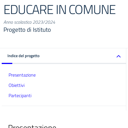
EDUCARE IN COMUNE
Anno scolastico 2023/2024
Progetto di Istituto
Indice del progetto
Presentazione
Obiettivi
Partecipanti
Presentazione