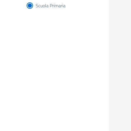
Scuola Primaria