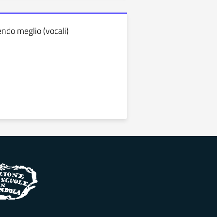
ndo meglio (vocali)