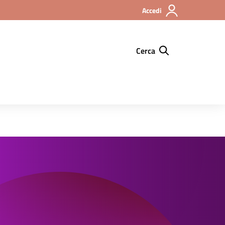
Accedi
Cerca