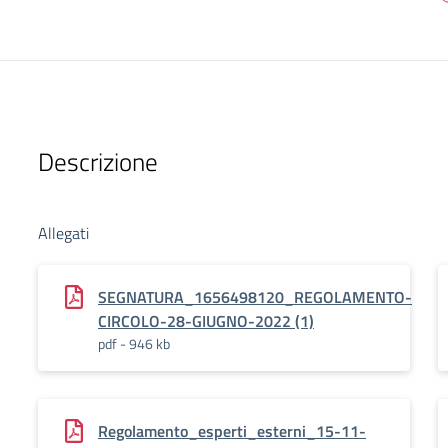
Descrizione
Allegati
SEGNATURA_1656498120_REGOLAMENTO-
CIRCOLO-28-GIUGNO-2022 (1)
pdf - 946 kb
Regolamento_esperti_esterni_15-11-