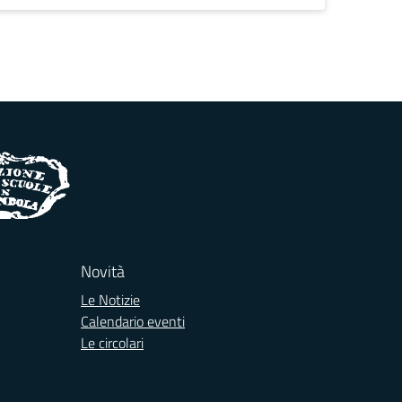
Novità
Le Notizie
Calendario eventi
Le circolari