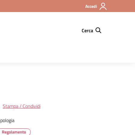
Accedi
Cerca
Stampa / Condividi
ipologia
Regolamento