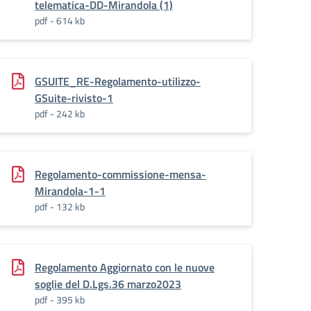
telematica-DD-Mirandola (1)
pdf - 614 kb
GSUITE_RE-Regolamento-utilizzo-
GSuite-rivisto-1
pdf - 242 kb
Regolamento-commissione-mensa-
Mirandola-1-1
pdf - 132 kb
Regolamento Aggiornato con le nuove
soglie del D.Lgs.36 marzo2023
pdf - 395 kb