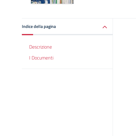
Indice della pagina
Descrizione
I Documenti