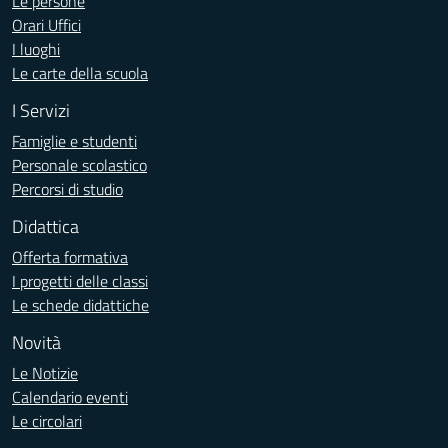
Le persone
Orari Uffici
I luoghi
Le carte della scuola
I Servizi
Famiglie e studenti
Personale scolastico
Percorsi di studio
Didattica
Offerta formativa
I progetti delle classi
Le schede didattiche
Novità
Le Notizie
Calendario eventi
Le circolari