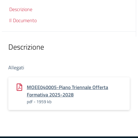
Descrizione
Il Documento
Descrizione
Allegati
MOEE040005-Piano Triennale Offerta
Formativa 2025-2028
pdf - 1959 kb