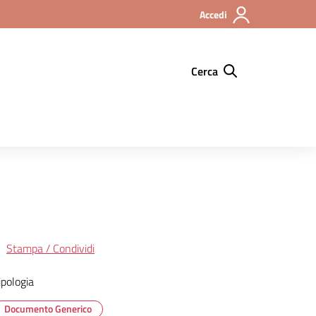
Accedi
Cerca
Stampa / Condividi
ipologia
Documento Generico