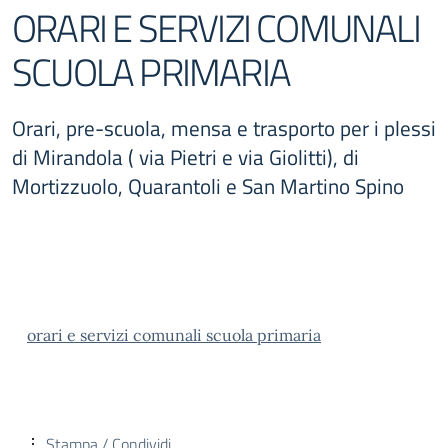
ORARI E SERVIZI COMUNALI
SCUOLA PRIMARIA
Orari, pre-scuola, mensa e trasporto per i plessi
di Mirandola ( via Pietri e via Giolitti), di
Mortizzuolo, Quarantoli e San Martino Spino
orari e servizi comunali scuola primaria
Stampa / Condividi