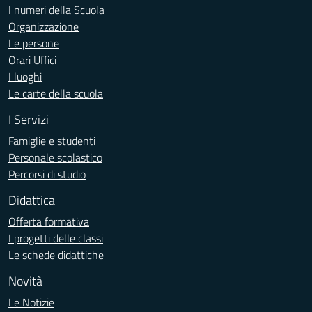
I numeri della Scuola
Organizzazione
Le persone
Orari Uffici
I luoghi
Le carte della scuola
I Servizi
Famiglie e studenti
Personale scolastico
Percorsi di studio
Didattica
Offerta formativa
I progetti delle classi
Le schede didattiche
Novità
Le Notizie