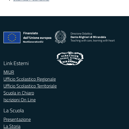
Direzione Didattica
Dante Alighieri di Mirandola
Teaching with care, learning with heart
Link Esterni
MIUR
Ufficio Scolastico Regionale
Ufficio Scolastico Territoriale
Scuola in Chiaro
Iscrizioni On Line
La Scuola
Presentazione
La Storia