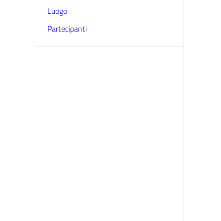
Luogo
Partecipanti