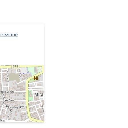
Direzione