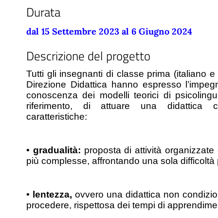
Durata
dal 15 Settembre 2023 al 6 Giugno 2024
Descrizione del progetto
Tutti gli insegnanti di classe prima (italiano e
Direzione Didattica hanno espresso l’impegno
conoscenza dei modelli teorici di psicolinguis
riferimento, di attuare una didattica 
caratteristiche:
• gradualità: 
proposta di attività organizzate da
più complesse, affrontando una sola difficoltà 
• lentezza, 
ovvero una didattica non condiziona
procedere, rispettosa dei tempi di apprendime