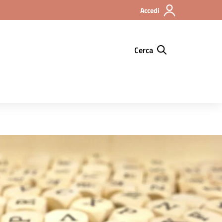
Accedi
Cerca