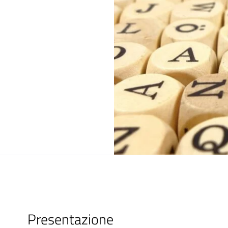
Presentazione