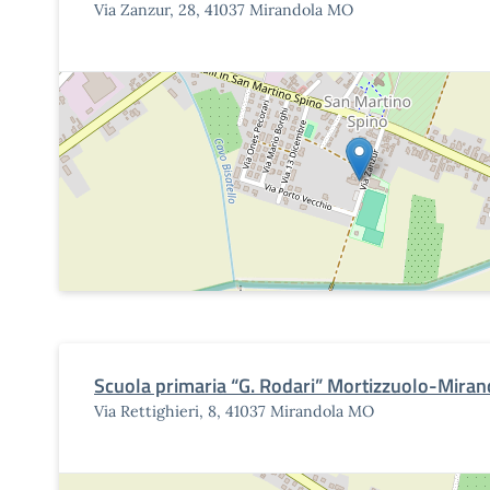
Via Zanzur, 28, 41037 Mirandola MO
Scuola primaria “G. Rodari” Mortizzuolo-Miran
Via Rettighieri, 8, 41037 Mirandola MO