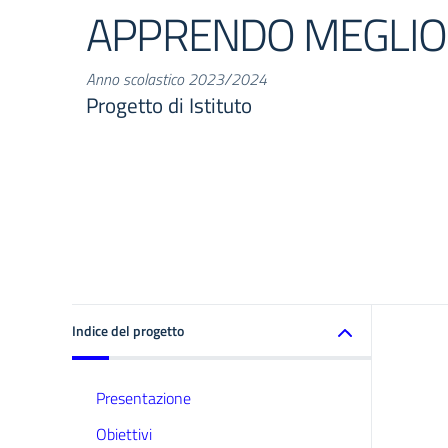
APPRENDO MEGLIO
Anno scolastico 2023/2024
Progetto di Istituto
Indice del progetto
Presentazione
Obiettivi