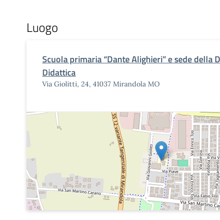
Luogo
Scuola primaria “Dante Alighieri” e sede della 
Didattica
Via Giolitti, 24, 41037 Mirandola MO