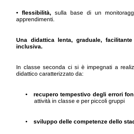
• flessibilità, 
sulla base di un monitoraggi
apprendimenti.
Una didattica lenta, graduale, facilitante
inclusiva.
In classe seconda ci si è impegnati a reali
didattico caratterizzato da:
•
recupero tempestivo degli errori fon
attività in classe e per piccoli gruppi
•
sviluppo delle competenze dello stad