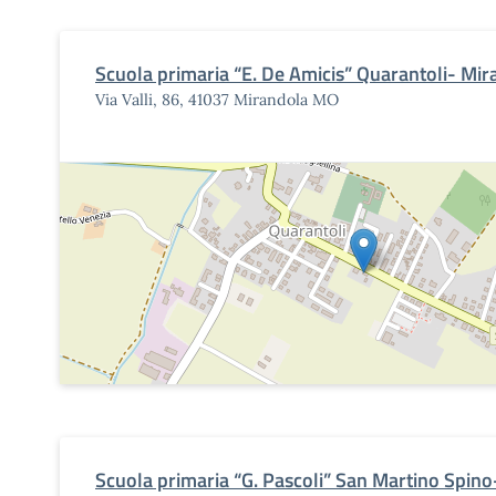
Scuola primaria “E. De Amicis” Quarantoli- Mir
Via Valli, 86, 41037 Mirandola MO
Scuola primaria “G. Pascoli” San Martino Spin